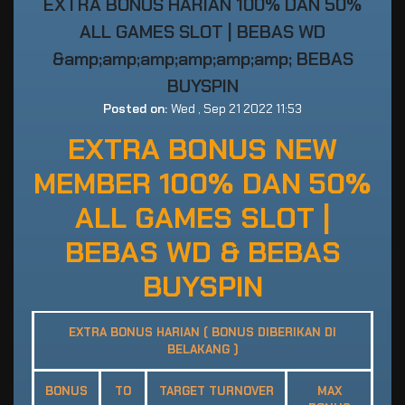
EXTRA BONUS HARIAN 100% DAN 50%
ALL GAMES SLOT | BEBAS WD
&amp;amp;amp;amp;amp;amp; BEBAS
BUYSPIN
Posted on:
Wed , Sep 21 2022 11:53
EXTRA BONUS NEW
MEMBER 100% DAN 50%
ALL GAMES SLOT |
BEBAS WD & BEBAS
BUYSPIN
EXTRA BONUS HARIAN ( BONUS DIBERIKAN DI
BELAKANG )
BONUS
TO
TARGET TURNOVER
MAX