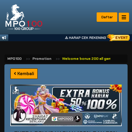
Daftar
⚠️ HARAP CEK REKENING TUJUAN MPO10
MPO100
Promotion
Welcome bonus 200 all games slot
Kembali