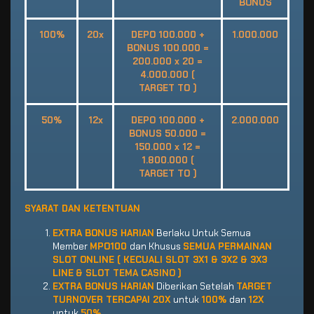
BONUS
100%
20x
DEPO 100.000 +
1.000.000
BONUS 100.000 =
200.000 x 20 =
4.000.000 (
TARGET TO )
50%
12x
DEPO 100.000 +
2.000.000
BONUS 50.000 =
150.000 x 12 =
1.800.000 (
TARGET TO )
SYARAT DAN KETENTUAN
EXTRA BONUS HARIAN
Berlaku Untuk Semua
Member
MPO100
dan Khusus
SEMUA PERMAINAN
SLOT ONLINE ( KECUALI SLOT 3X1 & 3X2 & 3X3
LINE
& SLOT TEMA CASINO
)
EXTRA BONUS HARIAN
Diberikan Setelah
TARGET
TURNOVER TERCAPAI 20X
untuk
100%
dan
12X
untuk
50%