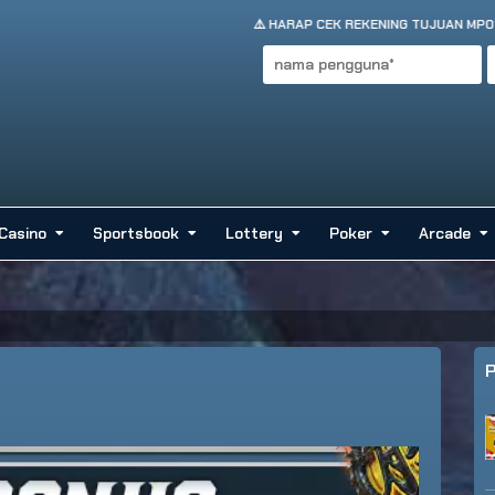
⚠️ HARAP CEK REKENING TUJUAN MPO100 S
Casino
Sportsbook
Lottery
Poker
Arcade
P