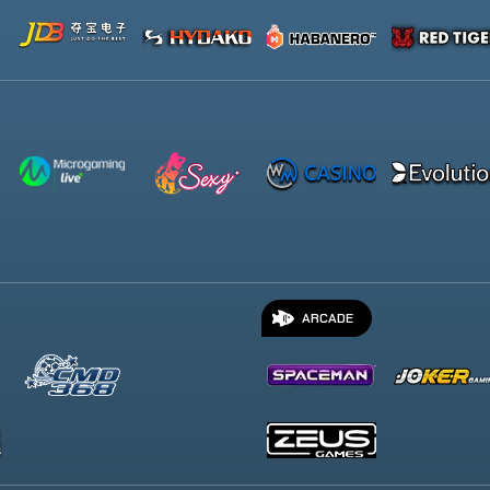
ARCADE