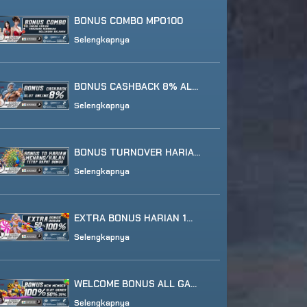
BONUS COMBO MPO100
Selengkapnya
BONUS CASHBACK 8% AL...
Selengkapnya
BONUS TURNOVER HARIA...
Selengkapnya
EXTRA BONUS HARIAN 1...
Selengkapnya
WELCOME BONUS ALL GA...
Selengkapnya