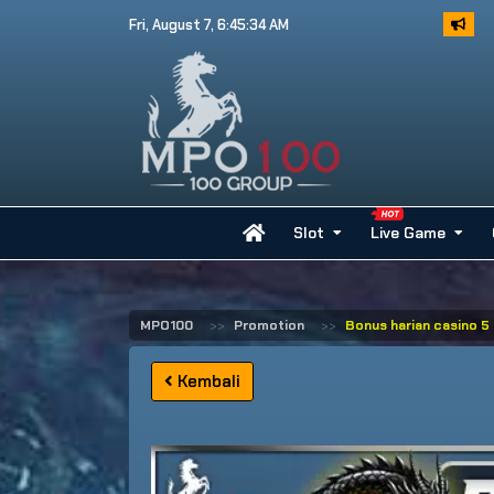
Fri, August 7, 6:45:35 AM
Slot
Live Game
MPO100
Promotion
Bonus harian casino 5
Kembali