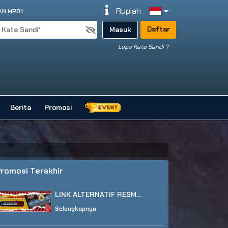
Rupiah
100 SEBELUM DEPOSIT ❌ SALAH TRANSFER TIDAK DAPAT DIPROSES 🙏
Daftar
Masuk
Lupa Kata Sandi ?
Berita
Promosi
romosi Terakhir
LINK ALTERNATIF RESM...
Selengkapnya