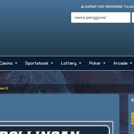
⚠️ HARAP CEK REKENING TUJUAN MPO
Casino
Sportsbook
Lottery
Poker
Arcade
uan 0 8
P