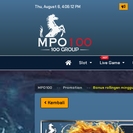
Thu, August 6, 4:06:13 PM
Slot
Live Game
MPO100
Promotion
Bonus rollingan mingg
Kembali