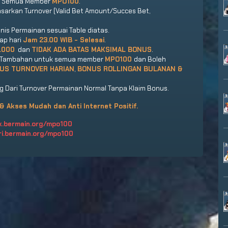
k Semua Member
MPO100
.
sarkan Turnover (Valid Bet Amount/Succes Bet,
nis Permainan sesuai Table diatas.
iap hari
Jam 23.00 WIB - Selesai
.
1.000
dan
TIDAK ADA BATAS MAKSIMAL BONUS
.
 Tambahan untuk semua member
MPO100
dan Boleh
US TURNOVER HARIAN
,
BONUS ROLLINGAN BULANAN &
 Dari Turnover Permainan Normal Tanpa Klaim Bonus.
& Akses Mudah dan Anti Internet Positif.
nk.bermain.org/mpo100
ri.bermain.org/mpo100