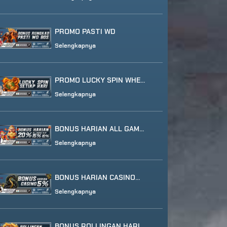
PROMO PASTI WD
Selengkapnya
PROMO LUCKY SPIN WHE...
Selengkapnya
BONUS HARIAN ALL GAM...
Selengkapnya
BONUS HARIAN CASINO...
Selengkapnya
BONUS ROLLINGAN HARI...