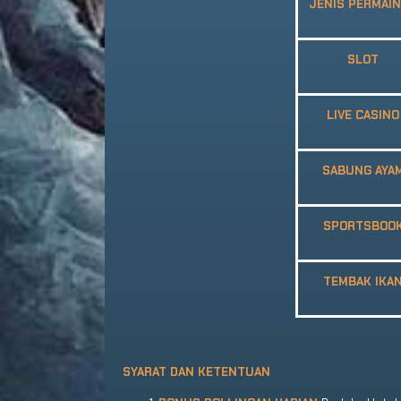
JENIS PERMAI
SLOT
LIVE CASINO
SABUNG AYA
SPORTSBOO
TEMBAK IKA
SYARAT DAN KETENTUAN