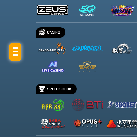
CASINO
Klik Saya !
SPORTSBOOK