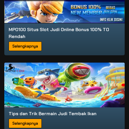
MPO100 Situs Slot Judi Online Bonus 100% TO
Rendah
Selengkapnya
Tips dan Trik Bermain Judi Tembak Ikan
Selengkapnya