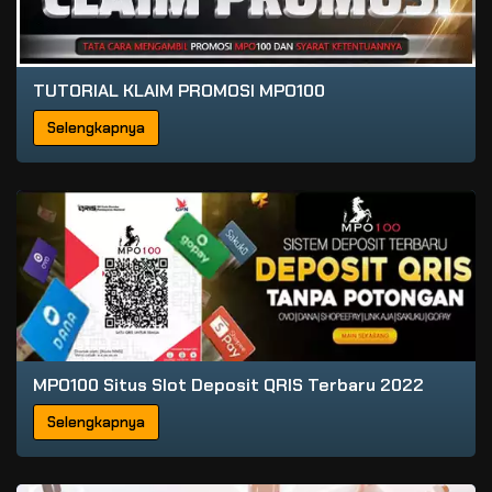
TUTORIAL KLAIM PROMOSI MPO100
Selengkapnya
MPO100 Situs Slot Deposit QRIS Terbaru 2022
Selengkapnya