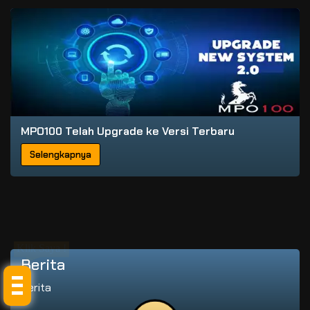
MPO100 Telah Upgrade ke Versi Terbaru
Selengkapnya
Klik Saya !
Berita
Berita