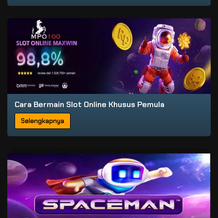
Cara Bermain Slot Online Khusus Pemula
Selengkapnya