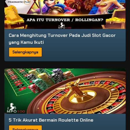
Cara Menghitung Turnover Pada Judi Slot Gacor
yang Kamu Ikuti
Selengkapnya
5 Trik Akurat Bermain Roulette Online
Selengkapnya