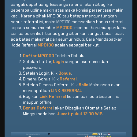
banyak dapat uang. Biasanya referral akan dibagi ke
beberapa upline makin atas maka komisi persentase makin
kecil. Karena pihak MPO100 tau betapa menguntungkan
bonus referral ini, maka MPO100 memberikan bonus referral
kepada semua member
MPO100
, member baru maupun lama
semua boleh ikut, bonus yang diberikan sangat besar tidak
ada batas maksimal dan seumur hidup. Cara Mendapatkan
Kode Referral
MPO100
adalah sebagai berikut:
Daftar MPO100
Terlebih Dahulu.
Setelah Daftar,
Login
dengan username dan
password.
Setelah Login, Klik
Bonus
.
Dimenu Bonus, Klik
Referral
.
Setelah Dimenu Referral, Klik
Salin
Maka anda akan
mendapatkan
LINK REFERRAL
.
Bagikan
Link Referral
ke semua media bisa online
maupun offline.
Bonus Referral
akan Dibagikan Otomatis Setiap
Minggu pada hari
Jumat pukul 12.00 WIB
.