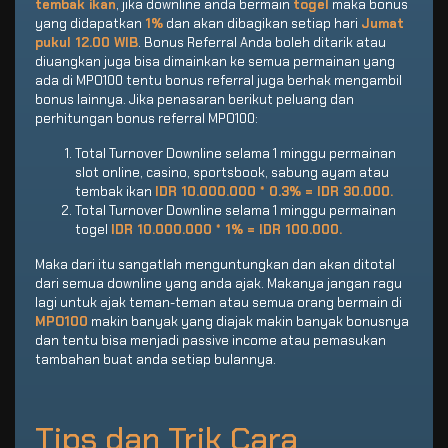
tembak ikan
, jika downline anda bermain
togel
maka bonus
yang didapatkan
1%
dan akan dibagikan setiap hari
Jumat
pukul 12.00 WIB
. Bonus Referral Anda boleh ditarik atau
diuangkan juga bisa dimainkan ke semua permainan yang
ada di MPO100 tentu bonus referral juga berhak mengambil
bonus lainnya. Jika penasaran berikut peluang dan
perhitungan bonus referral MPO100:
Total Turnover Downline selama 1 minggu permainan
slot online, casino, sportsbook, sabung ayam atau
tembak ikan
IDR 10.000.000 * 0.3% = IDR 30.000.
Total Turnover Downline selama 1 minggu permainan
togel
IDR 10.000.000 * 1% = IDR 100.000.
Maka dari itu sangatlah menguntungkan dan akan ditotal
dari semua downline yang anda ajak. Makanya jangan ragu
lagi untuk ajak teman-teman atau semua orang bermain di
MPO100
makin banyak yang diajak makin banyak bonusnya
dan tentu bisa menjadi passive income atau pemasukan
tambahan buat anda setiap bulannya.
Tips dan Trik Cara