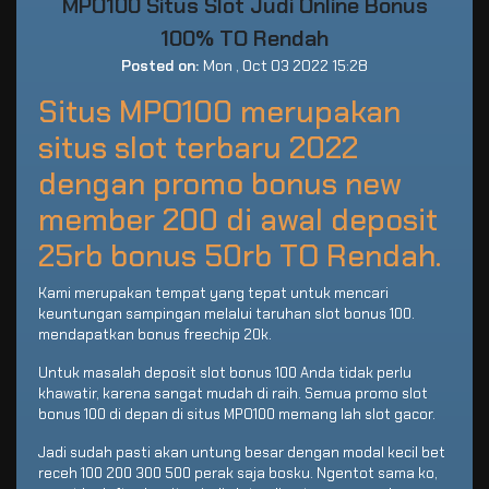
MPO100 Situs Slot Judi Online Bonus
100% TO Rendah
Posted on:
Mon , Oct 03 2022 15:28
Situs MPO100 merupakan
situs slot terbaru 2022
dengan promo bonus new
member 200 di awal deposit
25rb bonus 50rb TO Rendah.
Kami merupakan tempat yang tepat untuk mencari
keuntungan sampingan melalui taruhan slot bonus 100.
mendapatkan bonus freechip 20k.
Untuk masalah deposit slot bonus 100 Anda tidak perlu
khawatir, karena sangat mudah di raih. Semua promo slot
bonus 100 di depan di situs MPO100 memang lah slot gacor.
Jadi sudah pasti akan untung besar dengan modal kecil bet
receh 100 200 300 500 perak saja bosku. Ngentot sama ko,