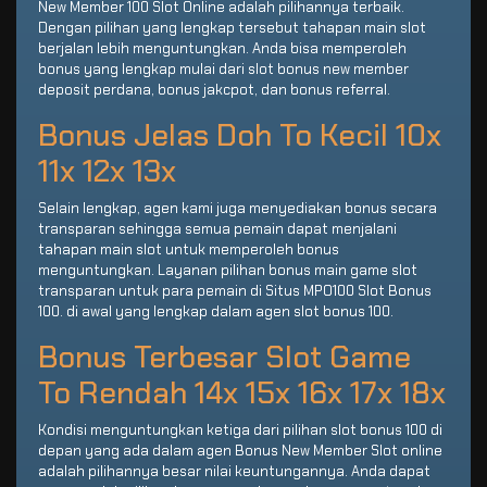
New Member 100 Slot Online adalah pilihannya terbaik.
Dengan pilihan yang lengkap tersebut tahapan main slot
berjalan lebih menguntungkan. Anda bisa memperoleh
bonus yang lengkap mulai dari slot bonus new member
deposit perdana, bonus jakcpot, dan bonus referral.
Bonus Jelas Doh To Kecil 10x
11x 12x 13x
Selain lengkap, agen kami juga menyediakan bonus secara
transparan sehingga semua pemain dapat menjalani
tahapan main slot untuk memperoleh bonus
menguntungkan. Layanan pilihan bonus main game slot
transparan untuk para pemain di Situs MPO100 Slot Bonus
100. di awal yang lengkap dalam agen slot bonus 100.
Bonus Terbesar Slot Game
To Rendah 14x 15x 16x 17x 18x
Kondisi menguntungkan ketiga dari pilihan slot bonus 100 di
depan yang ada dalam agen Bonus New Member Slot online
adalah pilihannya besar nilai keuntungannya. Anda dapat