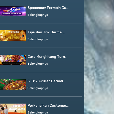
Spaceman: Permain Ga...
Selengkapnya
Tips dan Trik Bermai...
Selengkapnya
Cara Menghitung Turn...
Selengkapnya
5 Trik Akurat Bermai...
Selengkapnya
Perkenalkan Customer...
Selengkapnya