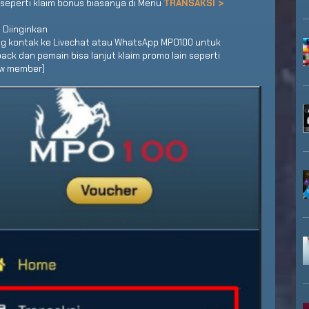
seperti klaim bonus biasanya di Menu
TRANSAKSI >
 Diinginkan
sung kontak ke Livechat atau WhatsApp MPO100 untuk
k dan pemain bisa lanjut klaim promo lain seperti
ew member)