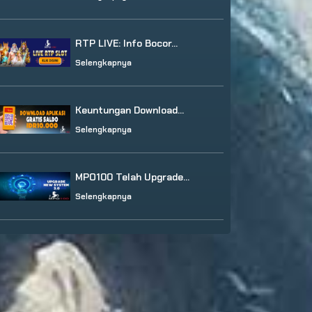
RTP LIVE: Info Bocor...
Selengkapnya
Keuntungan Download...
Selengkapnya
MPO100 Telah Upgrade...
Selengkapnya