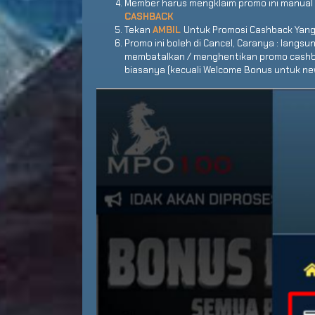
Member harus mengklaim promo ini manual 
CASHBACK
Tekan
AMBIL
Untuk Promosi Cashback Yang
Promo ini boleh di Cancel, Caranya : lang
membatalkan / menghentikan promo cashbac
biasanya (kecuali Welcome Bonus untuk n