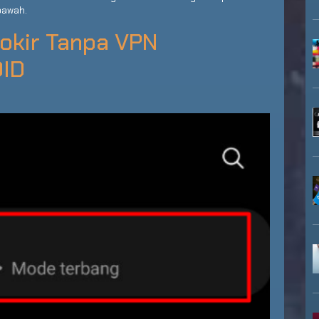
bawah.
lokir Tanpa VPN
ID