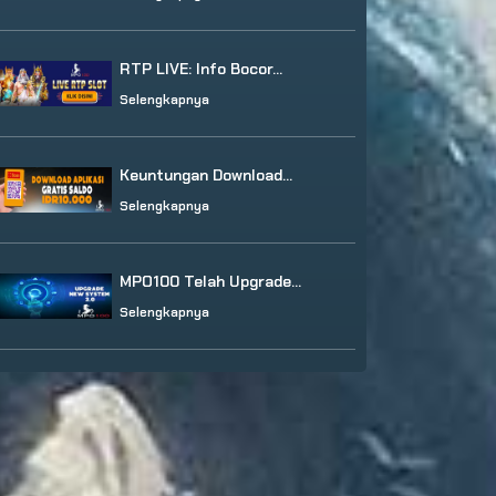
RTP LIVE: Info Bocor...
Selengkapnya
Keuntungan Download...
Selengkapnya
MPO100 Telah Upgrade...
Selengkapnya