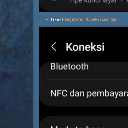
Tekan
Pengaturan Koneksi Lainnya
.