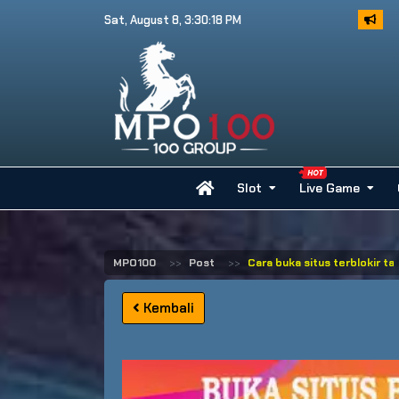
Sat, August 8, 3:30:20 PM
Slot
Live Game
MPO100
Post
Cara buka situs terblokir ta
Kembali