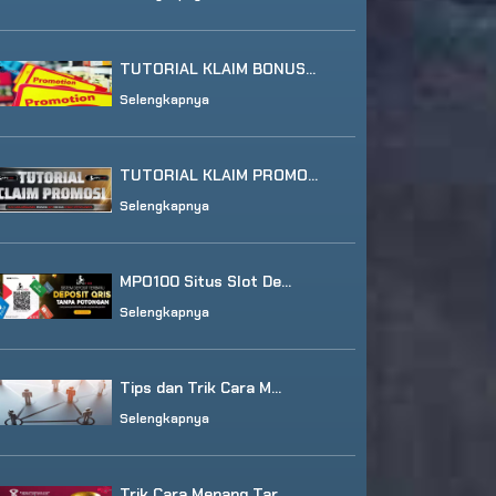
TUTORIAL KLAIM BONUS...
Selengkapnya
TUTORIAL KLAIM PROMO...
Selengkapnya
MPO100 Situs Slot De...
Selengkapnya
Tips dan Trik Cara M...
Selengkapnya
Trik Cara Menang Tar...