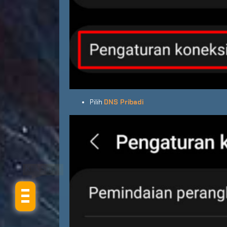
Pilih
DNS Pribadi
Klik Saya !