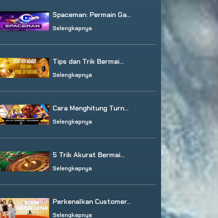
Spaceman: Permain Ga...
Selengkapnya
Tips dan Trik Bermai...
Selengkapnya
Cara Menghitung Turn...
Selengkapnya
5 Trik Akurat Bermai...
Selengkapnya
Perkenalkan Customer...
Selengkapnya