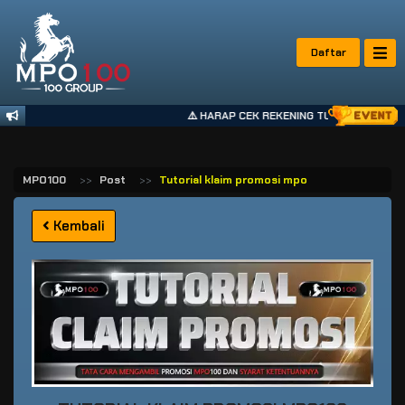
Daftar
⚠️ HARAP CEK REKENING TUJUAN MPO100 S
MPO100
Post
Tutorial klaim promosi mpo100
Kembali