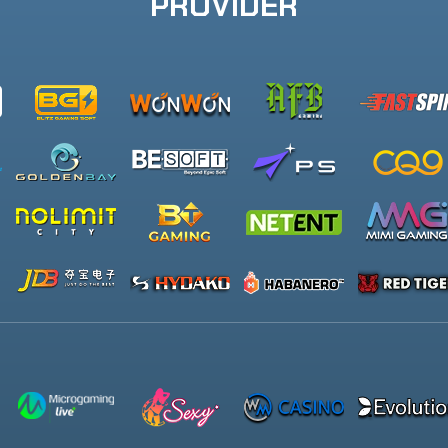
PROVIDER