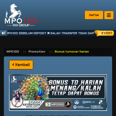
Daftar
UAN MPO100 SEBELUM DEPOSIT ❌ SALAH TRANSFER TIDAK DAPAT DIPROSES 
MPO100
Promotion
Bonus turnover harian
Kembali